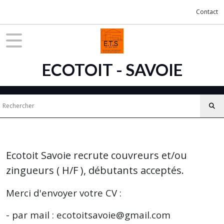
Contact
ECOTOIT - SAVOIE
Ecotoit Savoie recrute couvreurs et/ou
zingueurs ( H/F ), débutants acceptés.
Merci d'envoyer votre CV :
- par mail : ecotoitsavoie@gmail.com