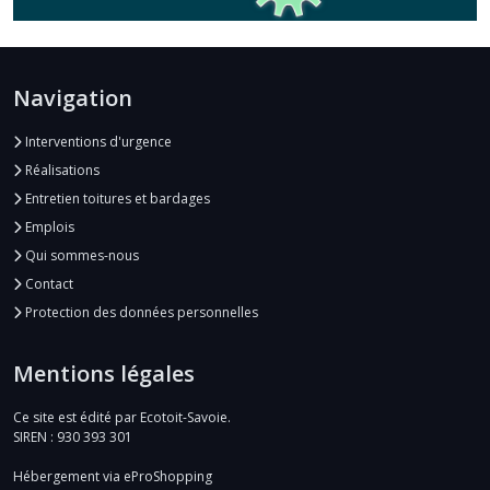
Navigation
Interventions d'urgence
Réalisations
Entretien toitures et bardages
Emplois
Qui sommes-nous
Contact
Protection des données personnelles
Mentions légales
Ce site est édité par Ecotoit-Savoie.
SIREN : 930 393 301
Hébergement via eProShopping