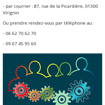
- par courrier : 87, rue de la Picardière, 01300
Virignin
Ou prendre rendez-vous par téléphone au :
- 06 62 70 62 70
- 09 67 45 95 60